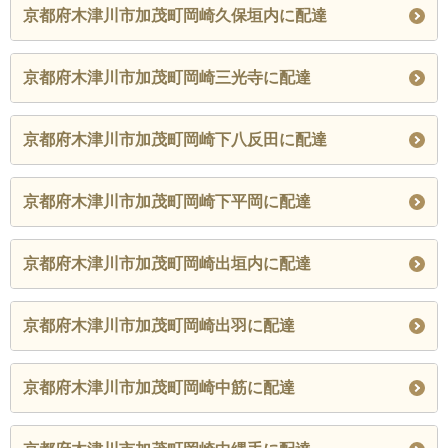
京都府木津川市加茂町岡崎久保垣内に配達
京都府木津川市加茂町岡崎三光寺に配達
京都府木津川市加茂町岡崎下八反田に配達
京都府木津川市加茂町岡崎下平岡に配達
京都府木津川市加茂町岡崎出垣内に配達
京都府木津川市加茂町岡崎出羽に配達
京都府木津川市加茂町岡崎中筋に配達