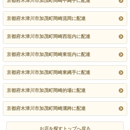
京都府木津川市加茂町岡崎中縄手に配達
京都府木津川市加茂町岡崎流岡に配達
京都府木津川市加茂町岡崎西垣内に配達
京都府木津川市加茂町岡崎東垣内に配達
京都府木津川市加茂町岡崎東縄手に配達
京都府木津川市加茂町岡崎的場に配達
京都府木津川市加茂町岡崎溝跨に配達
お店を探すトップへ戻る