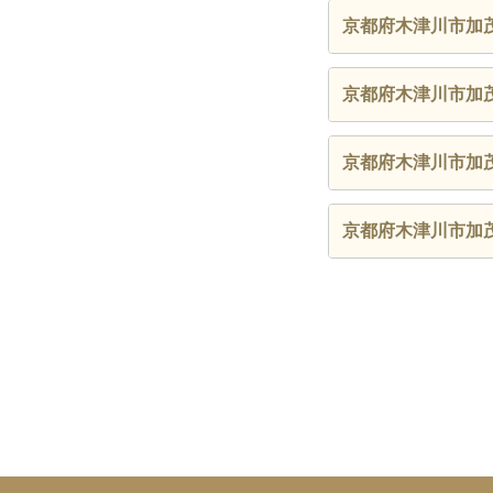
京都府木津川市加
京都府木津川市加
京都府木津川市加
京都府木津川市加