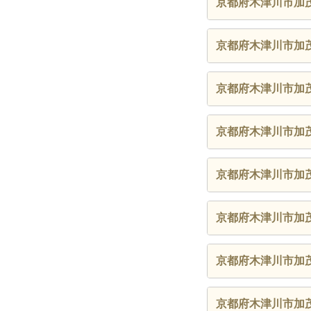
京都府木津川市加
京都府木津川市加
京都府木津川市加
京都府木津川市加
京都府木津川市加
京都府木津川市加
京都府木津川市加
京都府木津川市加