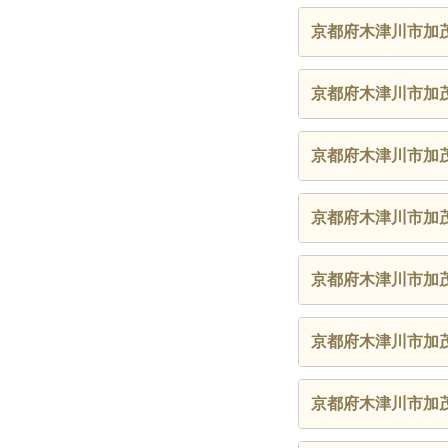
京都府木津川市加
京都府木津川市加
京都府木津川市加
京都府木津川市加
京都府木津川市加
京都府木津川市加
京都府木津川市加