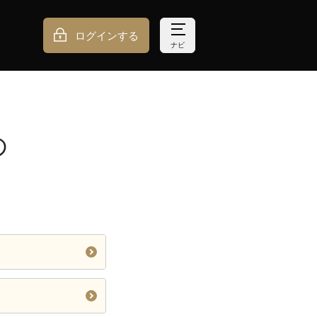
ログインする
ナビ
の