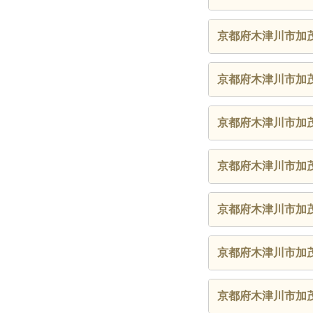
京都府木津川市加
京都府木津川市加
京都府木津川市加
京都府木津川市加
京都府木津川市加
京都府木津川市加
京都府木津川市加