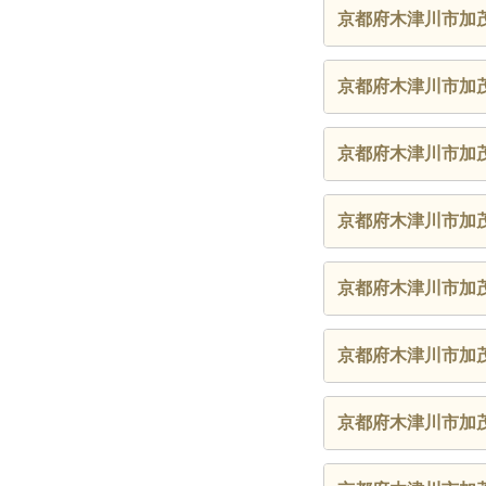
京都府木津川市加
京都府木津川市加
京都府木津川市加
京都府木津川市加
京都府木津川市加
京都府木津川市加
京都府木津川市加