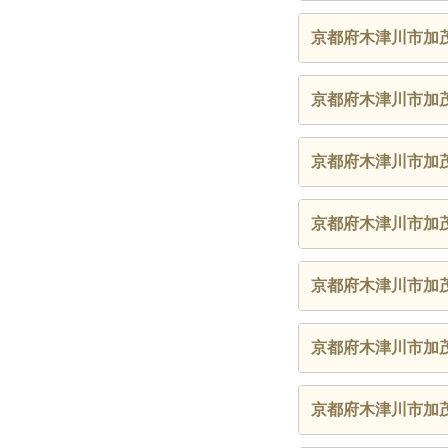
京都府木津川市加
京都府木津川市加
京都府木津川市加
京都府木津川市加
京都府木津川市加
京都府木津川市加
京都府木津川市加