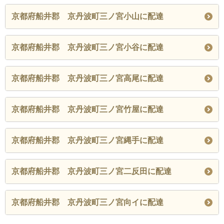
京都府船井郡 京丹波町三ノ宮小山に配達
京都府船井郡 京丹波町三ノ宮小谷に配達
京都府船井郡 京丹波町三ノ宮高尾に配達
京都府船井郡 京丹波町三ノ宮竹屋に配達
京都府船井郡 京丹波町三ノ宮縄手に配達
京都府船井郡 京丹波町三ノ宮二反田に配達
京都府船井郡 京丹波町三ノ宮向イに配達