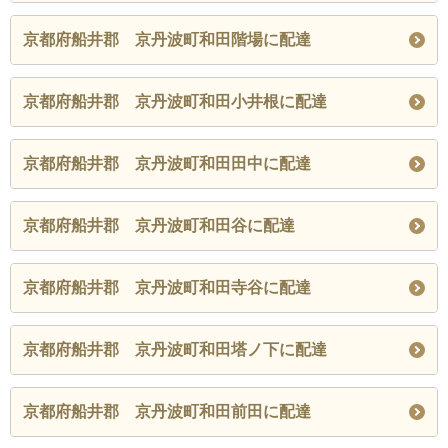
京都府船井郡 京丹波町和田階場に配達
京都府船井郡 京丹波町和田小井根に配達
京都府船井郡 京丹波町和田田中に配達
京都府船井郡 京丹波町和田谷に配達
京都府船井郡 京丹波町和田寺谷に配達
京都府船井郡 京丹波町和田塔ノ下に配達
京都府船井郡 京丹波町和田前田に配達