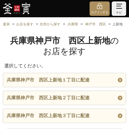
ログインする
ナビ
釜寅
お店を探す
住所から探す
兵庫県
神戸市 西区
上新地
兵庫県神戸市 西区上新地
の
お店を探す
選択してください。
兵庫県神戸市 西区上新地１丁目に配達
兵庫県神戸市 西区上新地２丁目に配達
兵庫県神戸市 西区上新地３丁目に配達