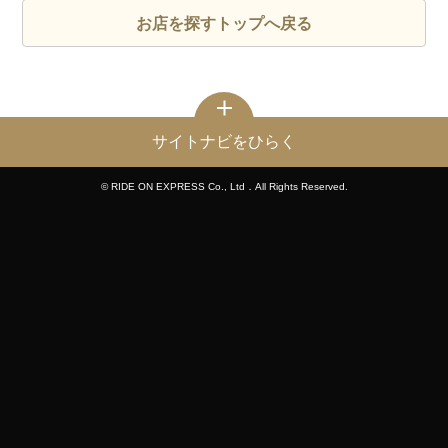
お店を探すトップへ戻る
サイトナビをひらく
© RIDE ON EXPRESS Co., Ltd．All Rights Reserved.