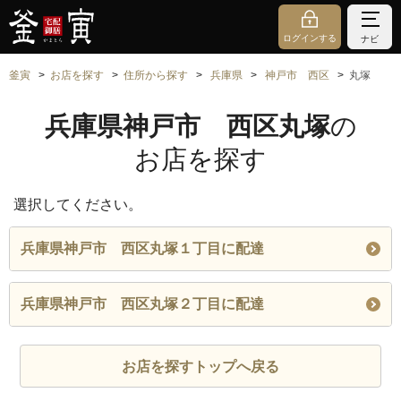
ログインする
ナビ
釜寅
お店を探す
住所から探す
兵庫県
神戸市 西区
丸塚
兵庫県神戸市 西区丸塚
の
お店を探す
選択してください。
兵庫県神戸市 西区丸塚１丁目に配達
兵庫県神戸市 西区丸塚２丁目に配達
お店を探すトップへ戻る