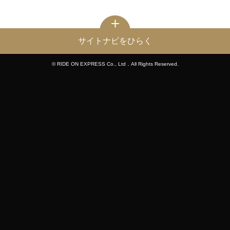
サイトナビをひらく
© RIDE ON EXPRESS Co., Ltd．All Rights Reserved.