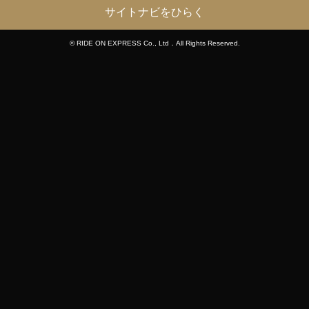
サイトナビをひらく
© RIDE ON EXPRESS Co., Ltd．All Rights Reserved.