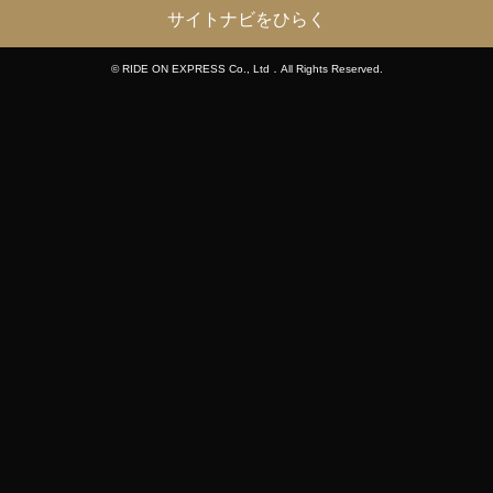
サイトナビをひらく
© RIDE ON EXPRESS Co., Ltd．All Rights Reserved.