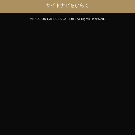
サイトナビをひらく
© RIDE ON EXPRESS Co., Ltd．All Rights Reserved.