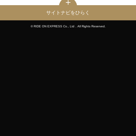
サイトナビをひらく
© RIDE ON EXPRESS Co., Ltd．All Rights Reserved.