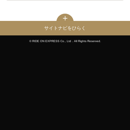
サイトナビをひらく
© RIDE ON EXPRESS Co., Ltd．All Rights Reserved.