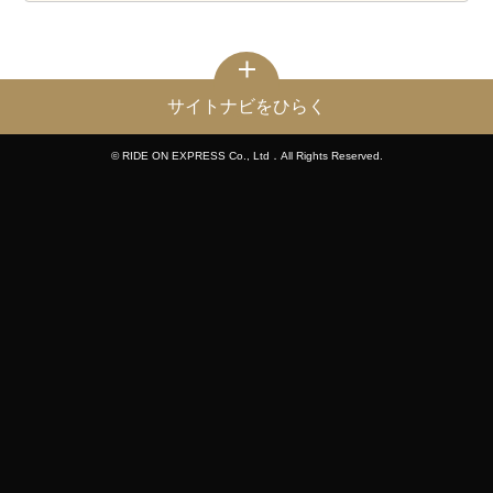
サイトナビをひらく
© RIDE ON EXPRESS Co., Ltd．All Rights Reserved.