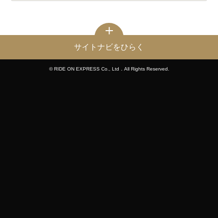
サイトナビをひらく
© RIDE ON EXPRESS Co., Ltd．All Rights Reserved.