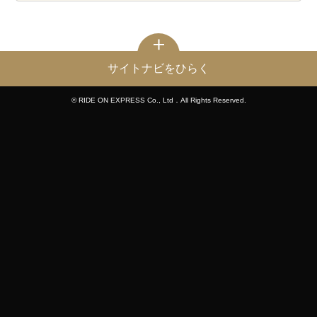
サイトナビをひらく
© RIDE ON EXPRESS Co., Ltd．All Rights Reserved.