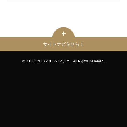
サイトナビをひらく
© RIDE ON EXPRESS Co., Ltd．All Rights Reserved.