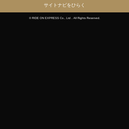
サイトナビをひらく
© RIDE ON EXPRESS Co., Ltd．All Rights Reserved.