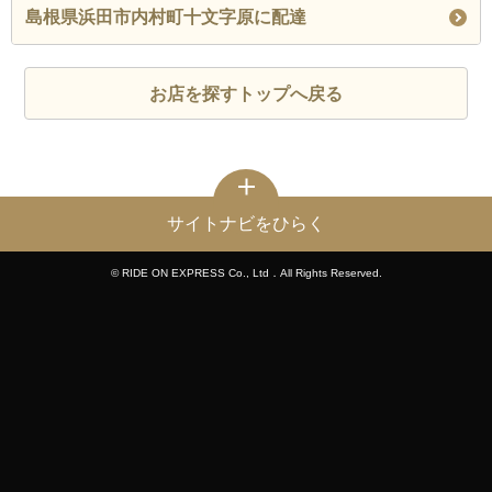
島根県浜田市内村町十文字原に配達
お店を探すトップへ戻る
サイトナビをひらく
© RIDE ON EXPRESS Co., Ltd．All Rights Reserved.