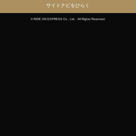
サイトナビをひらく
© RIDE ON EXPRESS Co., Ltd．All Rights Reserved.