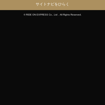
サイトナビをひらく
© RIDE ON EXPRESS Co., Ltd．All Rights Reserved.