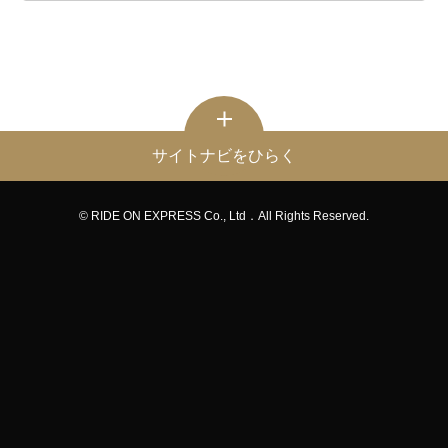
サイトナビをひらく
© RIDE ON EXPRESS Co., Ltd．All Rights Reserved.