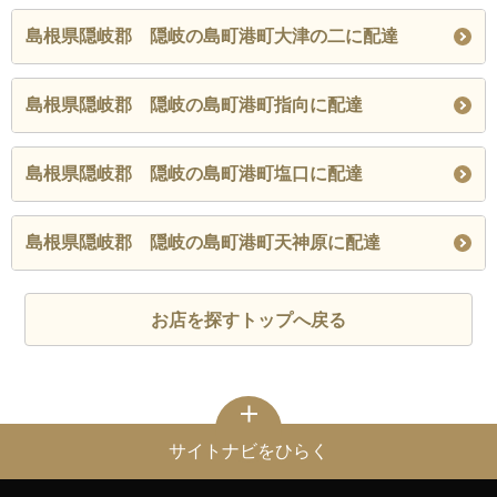
島根県隠岐郡 隠岐の島町港町大津の二に配達
島根県隠岐郡 隠岐の島町港町指向に配達
島根県隠岐郡 隠岐の島町港町塩口に配達
島根県隠岐郡 隠岐の島町港町天神原に配達
お店を探すトップへ戻る
サイトナビをひらく