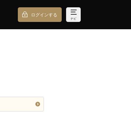
ログインする
ナビ