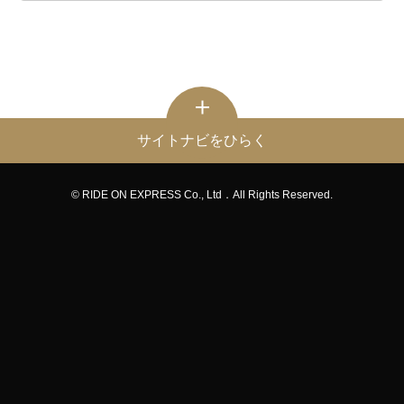
サイトナビをひらく
© RIDE ON EXPRESS Co., Ltd．All Rights Reserved.