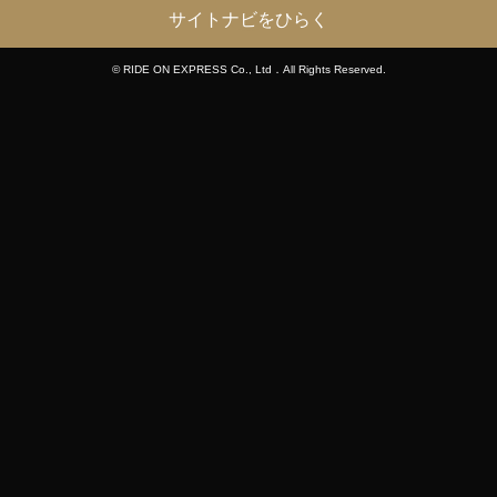
サイトナビをひらく
© RIDE ON EXPRESS Co., Ltd．All Rights Reserved.