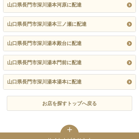
山口県長門市深川湯本河原に配達
山口県長門市深川湯本三ノ瀬に配達
山口県長門市深川湯本殿台に配達
山口県長門市深川湯本門前に配達
山口県長門市深川湯本湯本に配達
お店を探すトップへ戻る