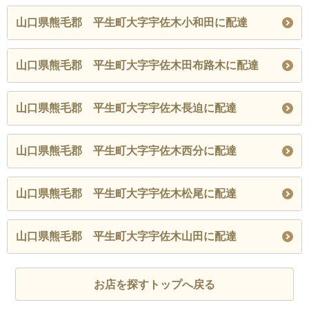
山口県熊毛郡 平生町大字宇佐木小和田に配達
山口県熊毛郡 平生町大字宇佐木田布路木に配達
山口県熊毛郡 平生町大字宇佐木長迫に配達
山口県熊毛郡 平生町大字宇佐木西分に配達
山口県熊毛郡 平生町大字宇佐木松尾に配達
山口県熊毛郡 平生町大字宇佐木山田に配達
お店を探すトップへ戻る