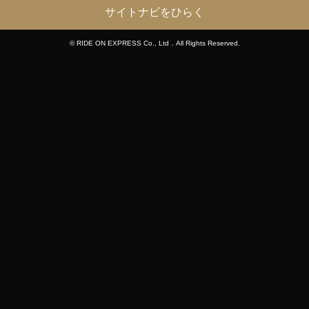
サイトナビをひらく
© RIDE ON EXPRESS Co., Ltd．All Rights Reserved.