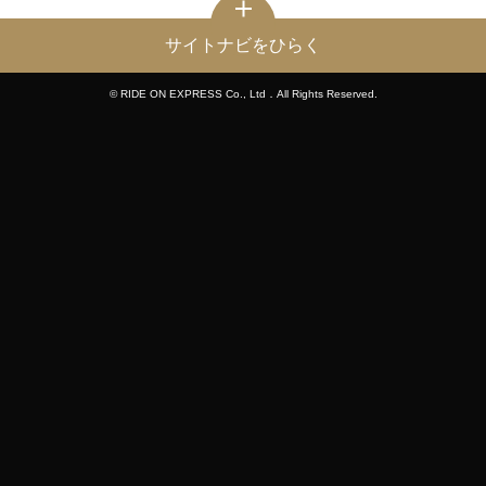
サイトナビをひらく
© RIDE ON EXPRESS Co., Ltd．All Rights Reserved.