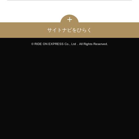
サイトナビをひらく
© RIDE ON EXPRESS Co., Ltd．All Rights Reserved.