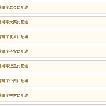
浦町字岩金に配達
浦町字大栗に配達
浦町字北原に配達
浦町字子安に配達
浦町字近里に配達
浦町字中西に配達
浦町字中村に配達