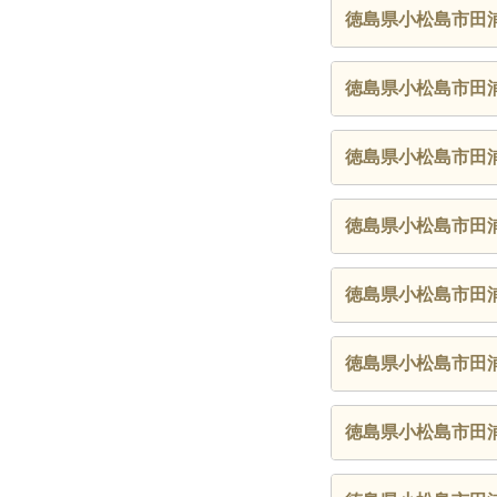
徳島県小松島市田
徳島県小松島市田
徳島県小松島市田
徳島県小松島市田
徳島県小松島市田
徳島県小松島市田
徳島県小松島市田