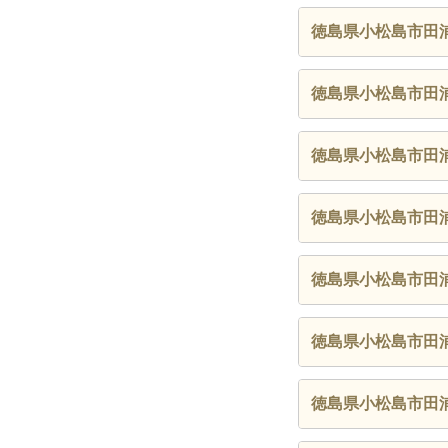
徳島県小松島市田
徳島県小松島市田
徳島県小松島市田
徳島県小松島市田
徳島県小松島市田
徳島県小松島市田
徳島県小松島市田