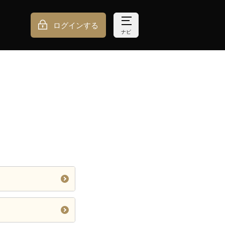
ログインする
ナビ