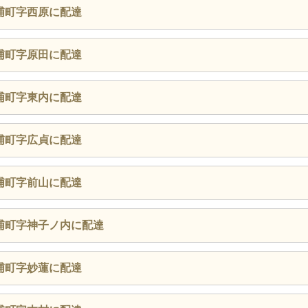
浦町字西原に配達
浦町字原田に配達
浦町字東内に配達
浦町字広貞に配達
浦町字前山に配達
浦町字神子ノ内に配達
浦町字妙蓮に配達