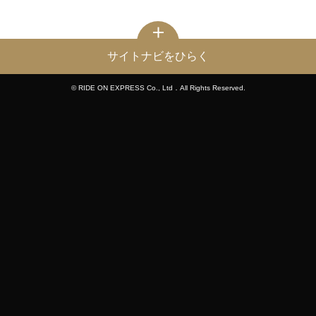
サイトナビをひらく
© RIDE ON EXPRESS Co., Ltd．All Rights Reserved.