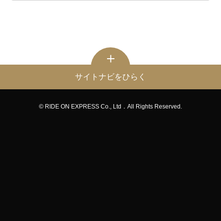
サイトナビをひらく
© RIDE ON EXPRESS Co., Ltd．All Rights Reserved.