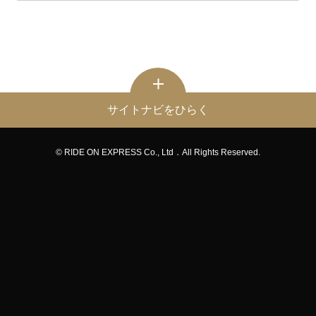
サイトナビをひらく
© RIDE ON EXPRESS Co., Ltd．All Rights Reserved.