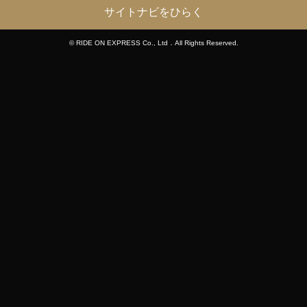
サイトナビをひらく
© RIDE ON EXPRESS Co., Ltd．All Rights Reserved.