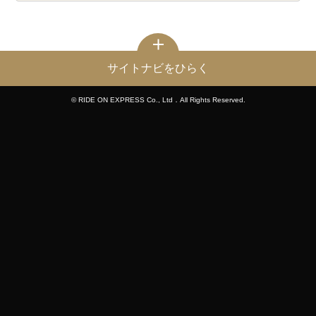
サイトナビをひらく
© RIDE ON EXPRESS Co., Ltd．All Rights Reserved.