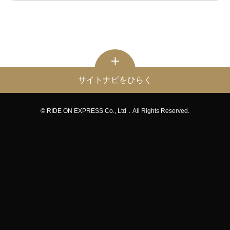
サイトナビをひらく
© RIDE ON EXPRESS Co., Ltd．All Rights Reserved.