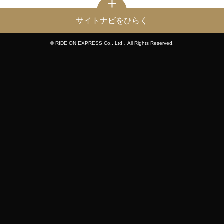
サイトナビをひらく
© RIDE ON EXPRESS Co., Ltd．All Rights Reserved.