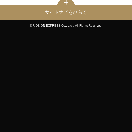
サイトナビをひらく
© RIDE ON EXPRESS Co., Ltd．All Rights Reserved.