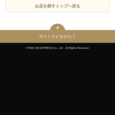
お店を探すトップへ戻る
サイトナビをひらく
© RIDE ON EXPRESS Co., Ltd．All Rights Reserved.