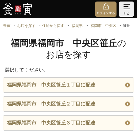
ログインする
ナビ
釜寅
お店を探す
住所から探す
福岡県
福岡市 中央区
笹丘
福岡県福岡市 中央区笹丘
の
お店を探す
選択してください。
福岡県福岡市 中央区笹丘１丁目に配達
福岡県福岡市 中央区笹丘２丁目に配達
福岡県福岡市 中央区笹丘３丁目に配達