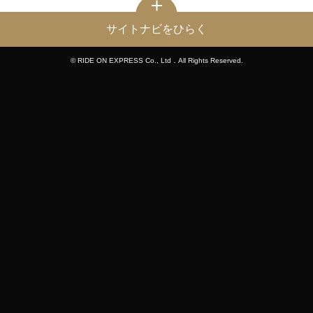
サイトナビをひらく
© RIDE ON EXPRESS Co., Ltd．All Rights Reserved.