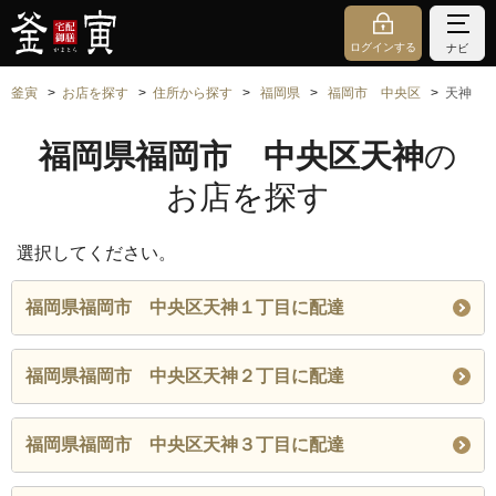
ログインする
ナビ
釜寅
お店を探す
住所から探す
福岡県
福岡市 中央区
天神
福岡県福岡市 中央区天神
の
お店を探す
選択してください。
福岡県福岡市 中央区天神１丁目に配達
福岡県福岡市 中央区天神２丁目に配達
福岡県福岡市 中央区天神３丁目に配達