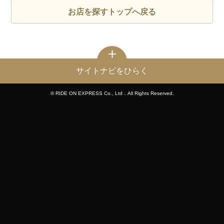
お店を探すトップへ戻る
サイトナビをひらく
© RIDE ON EXPRESS Co., Ltd．All Rights Reserved.