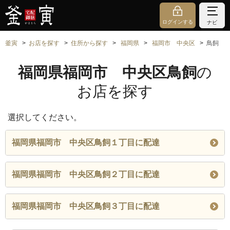
ログインする
ナビ
釜寅
お店を探す
住所から探す
福岡県
福岡市 中央区
鳥飼
福岡県福岡市 中央区鳥飼
の
お店を探す
選択してください。
福岡県福岡市 中央区鳥飼１丁目に配達
福岡県福岡市 中央区鳥飼２丁目に配達
福岡県福岡市 中央区鳥飼３丁目に配達