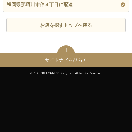
福岡県那珂川市仲４丁目に配達
お店を探すトップへ戻る
サイトナビをひらく
© RIDE ON EXPRESS Co., Ltd．All Rights Reserved.