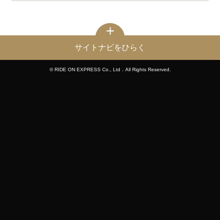
サイトナビをひらく
© RIDE ON EXPRESS Co., Ltd．All Rights Reserved.