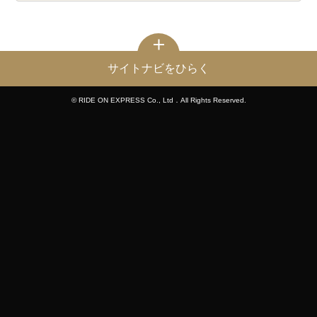
サイトナビをひらく
© RIDE ON EXPRESS Co., Ltd．All Rights Reserved.