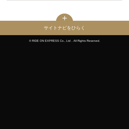
サイトナビをひらく
© RIDE ON EXPRESS Co., Ltd．All Rights Reserved.