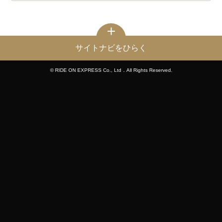
サイトナビをひらく
© RIDE ON EXPRESS Co., Ltd．All Rights Reserved.