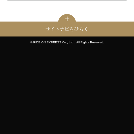
サイトナビをひらく
© RIDE ON EXPRESS Co., Ltd．All Rights Reserved.