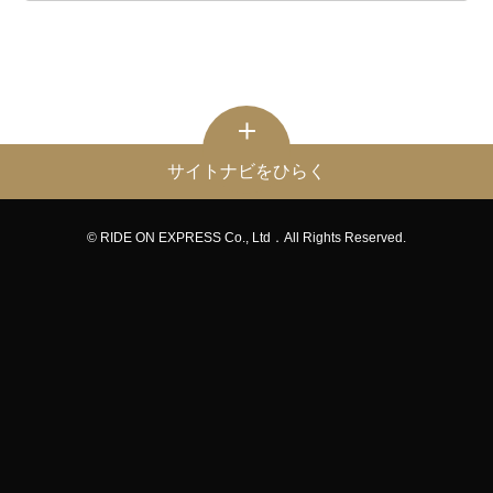
サイトナビをひらく
© RIDE ON EXPRESS Co., Ltd．All Rights Reserved.