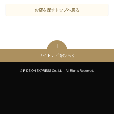
お店を探すトップへ戻る
サイトナビをひらく
© RIDE ON EXPRESS Co., Ltd．All Rights Reserved.