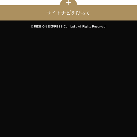
サイトナビをひらく
© RIDE ON EXPRESS Co., Ltd．All Rights Reserved.